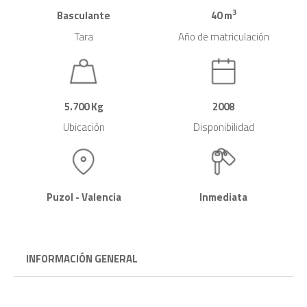
3
Basculante
40 m
Tara
Año de matriculación
5.700 Kg
2008
Ubicación
Disponibilidad
Puzol - Valencia
Inmediata
INFORMACIÓN GENERAL