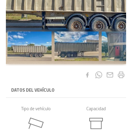
DATOS DEL VEHÍCULO
Tipo de vehículo
Capacidad