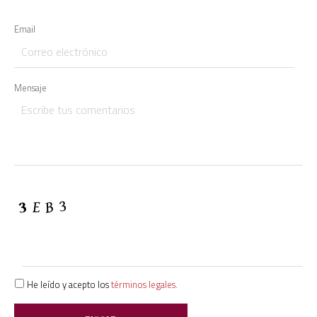
Email
Mensaje
He leído y acepto los
términos legales.