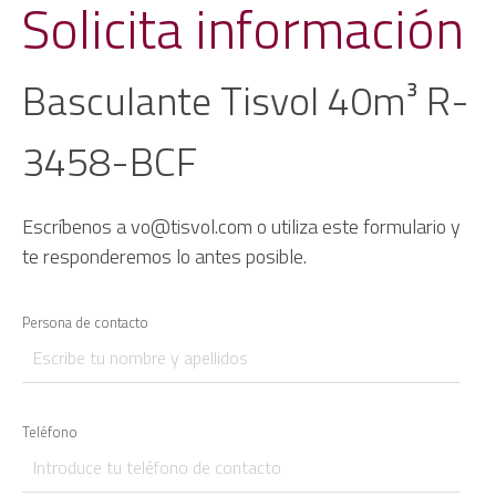
Solicita información
Basculante Tisvol 40m³ R-
3458-BCF
Escríbenos a vo@tisvol.com o utiliza este formulario y
te responderemos lo antes posible.
Persona de contacto
Teléfono