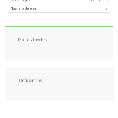
Número de ejes
3
Puntos fuertes
Deficiencias