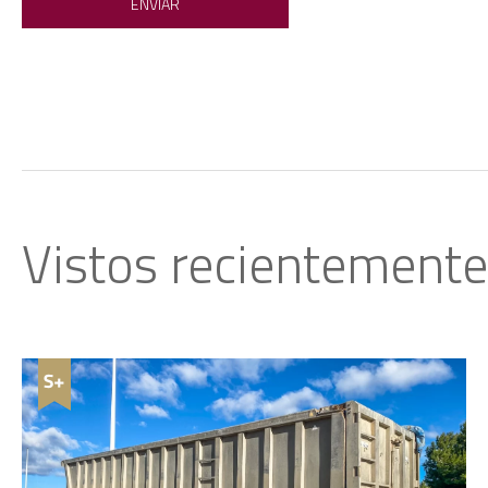
Vistos recientemente