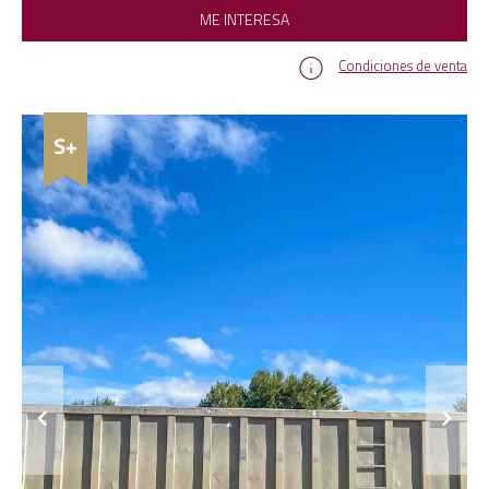
ME INTERESA
Condiciones de venta